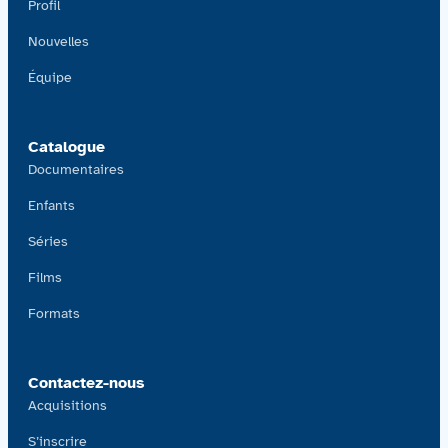
Profil
Nouvelles
Équipe
Catalogue
Documentaires
Enfants
Séries
Films
Formats
Contactez-nous
Acquisitions
S’inscrire