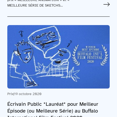
MEILLEURE SÉRIE DE SKETCHS…
Prix
|
19 octobre 2020
Écrivain Public *Lauréat* pour Meilleur
Épisode (ou Meilleure Série) au Buffalo