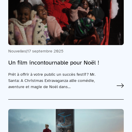
Nouvelles
|
17 septembre 2025
Un film incontournable pour Noël !
Prêt à offrir à votre public un succès festif ? Mr.
Santa: A Christmas Extravaganza allie comédie,
aventure et magie de Noël dans…