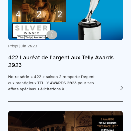
Prix
|
5 juin 2023
422 Lauréat de l’argent aux Telly Awards
2023
Notre série « 422 » saison 2 remporte l’argent
aux prestigieux TELLY AWARDS 2023 pour ses
effets spéciaux. Félicitations à…