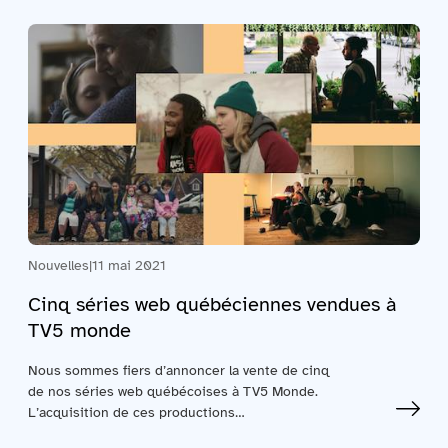
Nouvelles
|
11 mai 2021
Cinq séries web québéciennes vendues à
TV5 monde
Nous sommes fiers d’annoncer la vente de cinq
de nos séries web québécoises à TV5 Monde.
L’acquisition de ces productions…