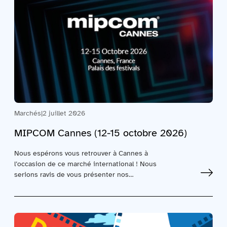
Marchés
|
2 juillet 2026
MIPCOM Cannes (12-15 octobre 2026)
Nous espérons vous retrouver à Cannes à
l’occasion de ce marché international ! Nous
serions ravis de vous présenter nos…