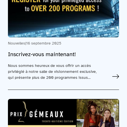
Nouvelles
|
16 septembre 2025
Inscrivez-vous maintenant!
Nous sommes heureux de vous offrir un accès
privilégié à notre salle de visionnement exclusive,
qui présente plus de 200 programmes issus…