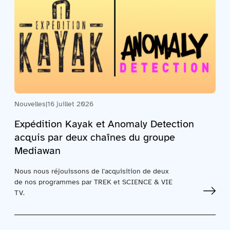
Contactez-nous
Acquisitions
Nouvelles
|
16 juillet 2026
Expédition Kayak et Anomaly Detection
acquis par deux chaînes du groupe
Mediawan
Nous nous réjouissons de l’acquisition de deux
de nos programmes par TREK et SCIENCE & VIE
TV.