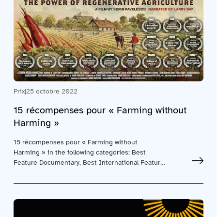
Prix
|
25 octobre 2022
15 récompenses pour « Farming without
Harming »
15 récompenses pour « Farming without
Harming » in the following categories: Best
Feature Documentary, Best International Feature
Documentary, Best…