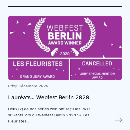
Prix
|
1 Décembre 2020
Lauréats… Webfest Berlin 2020
Deux (2) de nos séries web ont reçu les PRIX
suivants lors du Webfest Berlin 2020 : « Les
Fleuristes…