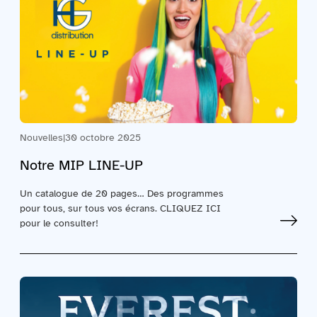
Nouvelles
|
30 octobre 2025
Notre MIP LINE-UP
Un catalogue de 20 pages… Des programmes
pour tous, sur tous vos écrans. CLIQUEZ ICI
pour le consulter!