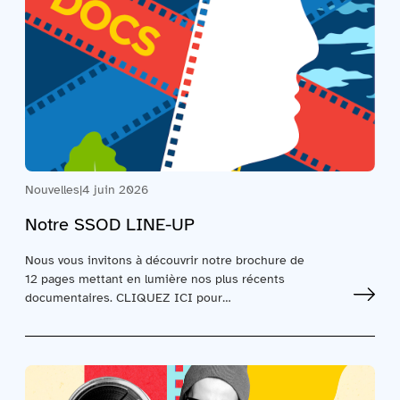
Nouvelles
|
4 juin 2026
Notre SSOD LINE-UP
Nous vous invitons à découvrir notre brochure de
12 pages mettant en lumière nos plus récents
documentaires. CLIQUEZ ICI pour…