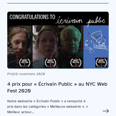
Prix
|
18 novembre 2020
4 prix pour « Écrivain Public » au NYC Web
Fest 2020
Notre websérie « Écrivain Public » a remporté 4
prix dans les catégories « Meilleure websérie », «
Meilleur acteur…