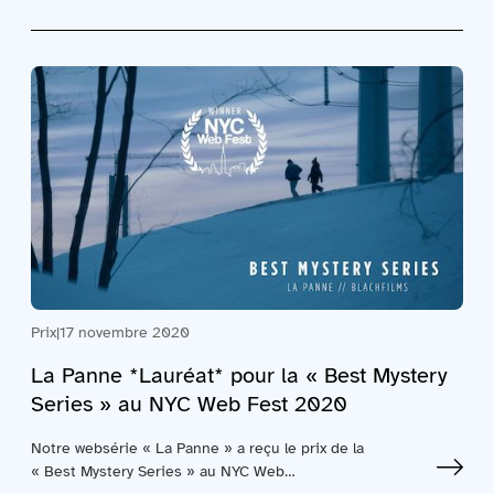
Prix
|
17 novembre 2020
La Panne *Lauréat* pour la « Best Mystery
Series » au NYC Web Fest 2020
Notre websérie « La Panne » a reçu le prix de la
« Best Mystery Series » au NYC Web…