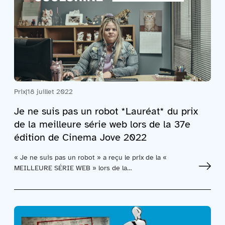
Prix
|
18 juillet 2022
Je ne suis pas un robot *Lauréat* du prix
de la meilleure série web lors de la 37e
édition de Cinema Jove 2022
« Je ne suis pas un robot » a reçu le prix de la «
MEILLEURE SÉRIE WEB » lors de la…