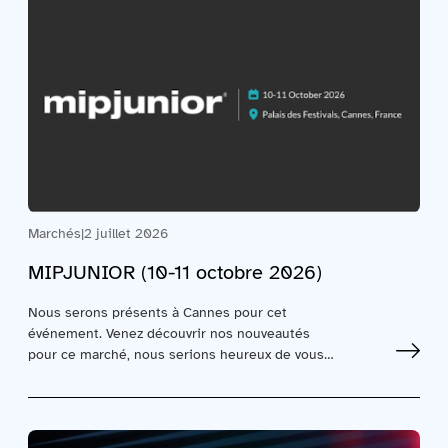
Marchés
|
2 juillet 2026
MIPJUNIOR (10-11 octobre 2026)
Nous serons présents à Cannes pour cet
événement. Venez découvrir nos nouveautés
pour ce marché, nous serions heureux de vous…