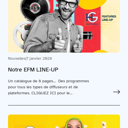
Nouvelles
|
7 janvier 2026
Notre EFM LINE-UP
Un catalogue de 8 pages… Des programmes
pour tous les types de diffuseurs et de
plateformes. CLIQUEZ ICI pour le…