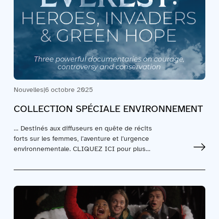
Nouvelles
|
6 octobre 2025
COLLECTION SPÉCIALE ENVIRONNEMENT
… Destinés aux diffuseurs en quête de récits
forts sur les femmes, l’aventure et l’urgence
environnementale. CLIQUEZ ICI pour plus…