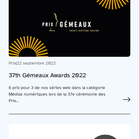
Prix
|
22 septembre 2022
37th Gémeaux Awards 2022
6 prix pour 3 de nos séries web dans la catégorie
Médias numériques lors de la 37e cérémonie des
Prix…