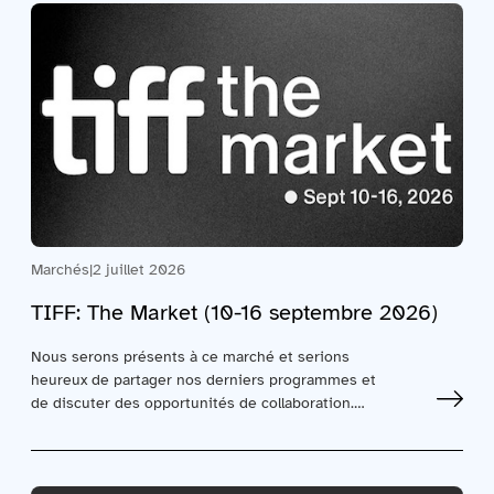
Marchés
|
2 juillet 2026
TIFF: The Market (10-16 septembre 2026)
Nous serons présents à ce marché et serions
heureux de partager nos derniers programmes et
de discuter des opportunités de collaboration.
Cliquez…