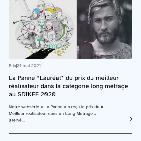
Prix
|
31 mai 2021
La Panne *Lauréat* du prix du meilleur
réalisateur dans la catégorie long métrage
au SDIKFF 2020
Notre websérie « La Panne » a reçu le prix du «
Meilleur réalisateur dans un Long Métrage »
(Hervé…