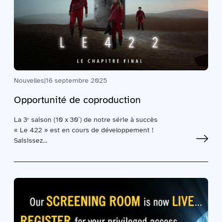
Nouvelles
|
16 septembre 2025
Opportunité de coproduction
La 3ᵉ saison (10 x 30′) de notre série à succès
« Le 422 » est en cours de développement !
Saisissez…