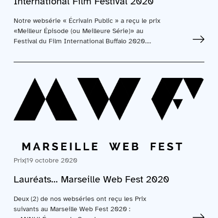
International Film Festival 2020
Notre websérie « Écrivain Public » a reçu le prix
«Meilleur Épisode (ou Meilleure Série)» au
Festival du Film International Buffalo 2020.…
Prix
|
19 octobre 2020
Lauréats… Marseille Web Fest 2020
Deux (2) de nos webséries ont reçu les Prix
suivants au Marseille Web Fest 2020 :