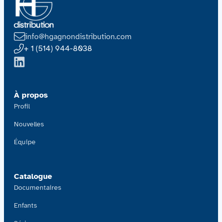
info@hgagnondistribution.com
+ 1 (514) 944-8038
À propos
Profil
Nouvelles
Équipe
Catalogue
Documentaires
Enfants