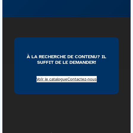
À LA RECHERCHE DE CONTENU? IL
SUFFIT DE LE DEMANDER!
Voir le catalogue
Contactez-nous