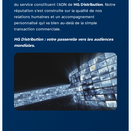
du service constituent l’ADN de
HG Distribution
. Notre
réputation s’est construite sur la qualité de nos
relations humaines et un accompagnement
personnalisé qui va bien au-delà de la simple
transaction commerciale.
HG Distribution : votre passerelle vers les audiences
mondiales.