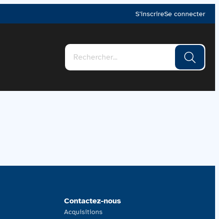
S’inscrire
Se connecter
Contactez-nous
Acquisitions