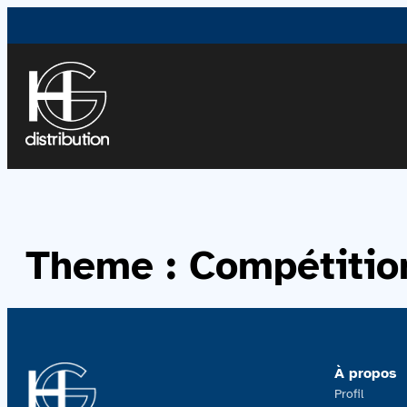
Theme :
Compétitio
À propos
Profil