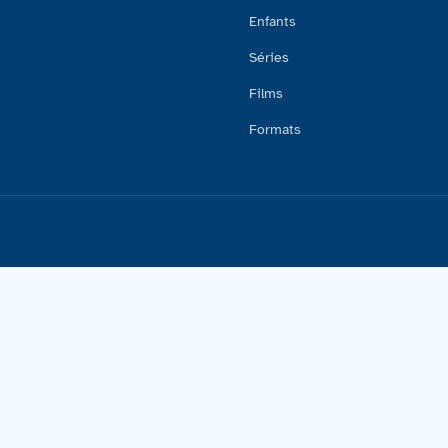
Enfants
Séries
Films
Formats