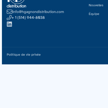
Nouvelles
info@hgagnondistribution.com
Équipe
+ 1 (514) 944-8038
Politique de vie privée