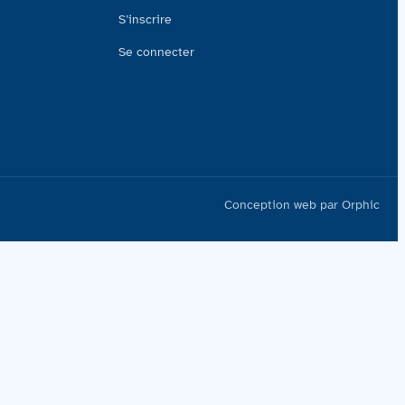
S’inscrire
Se connecter
Conception web par Orphic