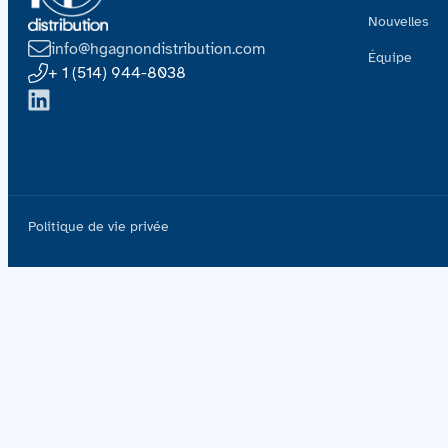
Nouvelles
info@hgagnondistribution.com
Équipe
+ 1 (514) 944-8038
Politique de vie privée