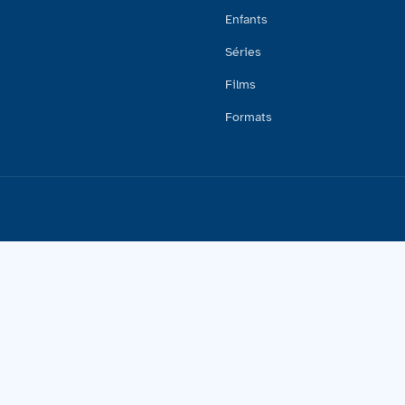
Enfants
Séries
Films
Formats