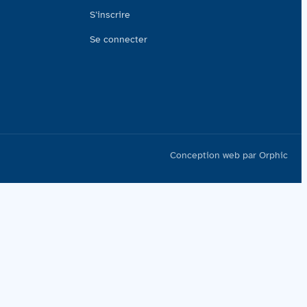
S’inscrire
Se connecter
Conception web par Orphic