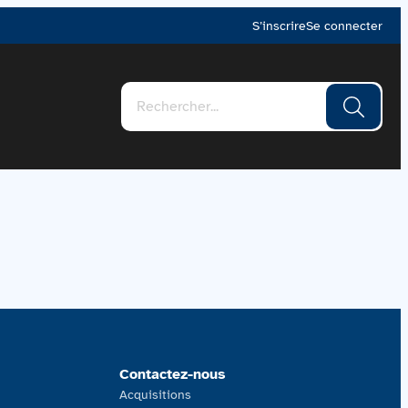
S’inscrire
Se connecter
Contactez-nous
Acquisitions