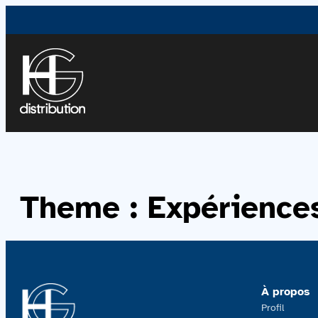
Theme :
Expériences
À propos
Profil