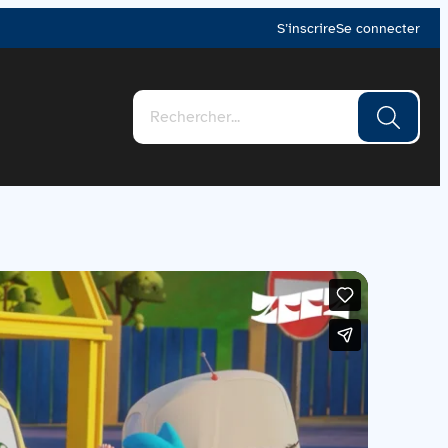
S’inscrire
Se connecter