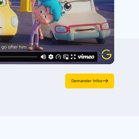
Demander infos