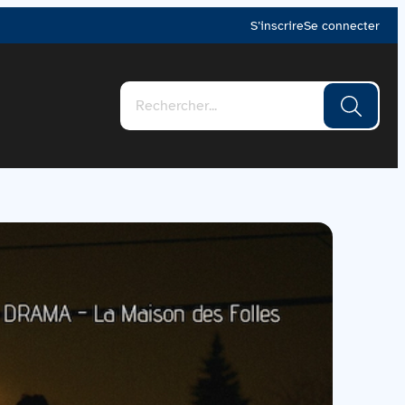
S’inscrire
Se connecter