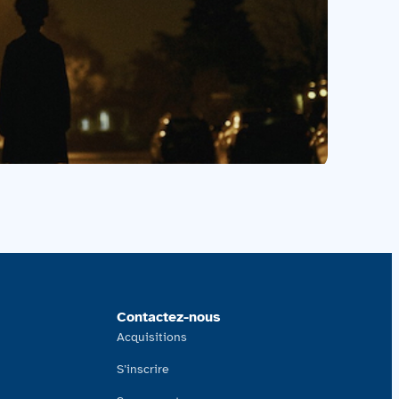
Contactez-nous
Acquisitions
S’inscrire