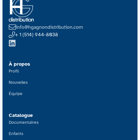
info@hgagnondistribution.com
+ 1 (514) 944-8038
À propos
Profil
Nouvelles
Équipe
Catalogue
Documentaires
Enfants