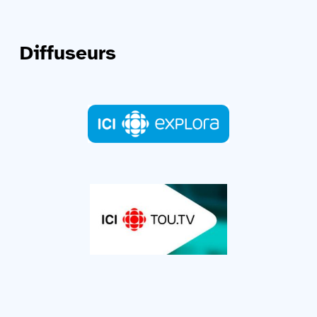
Diffuseurs