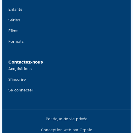
Enfants
Séries
Films
Formats
Contactez-nous
Acquisitions
S’inscrire
Se connecter
Politique de vie privée
Conception web par Orphic