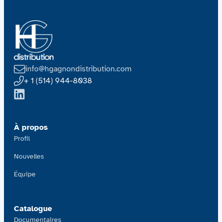
info@hgagnondistribution.com
+ 1 (514) 944-8038
À propos
Profil
Nouvelles
Équipe
Catalogue
Documentaires