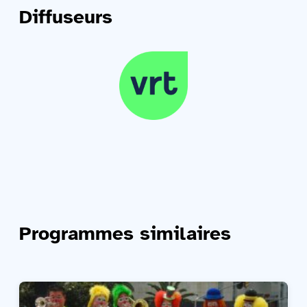
Diffuseurs
Programmes similaires