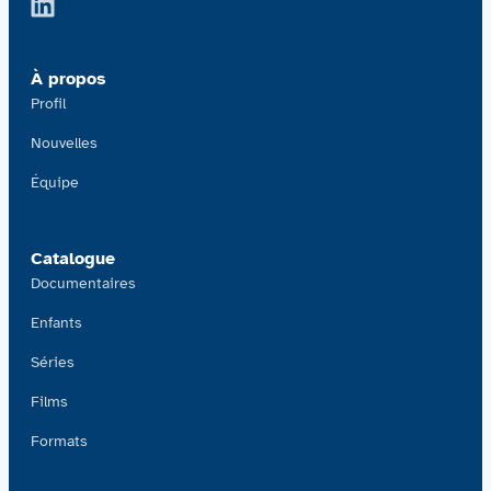
À propos
Profil
Nouvelles
Équipe
Catalogue
Documentaires
Enfants
Séries
Films
Formats