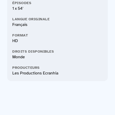
ÉPISODES
1 x 54'
LANGUE ORIGINALE
Français
FORMAT
HD
DROITS DISPONIBLES
Monde
PRODUCTEURS
Les Productions Ecranhia