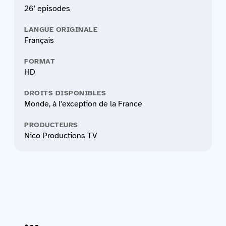
26' episodes
LANGUE ORIGINALE
Français
FORMAT
HD
DROITS DISPONIBLES
Monde, à l'exception de la France
PRODUCTEURS
Nico Productions TV