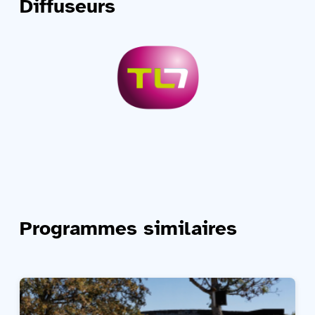
Diffuseurs
Programmes similaires