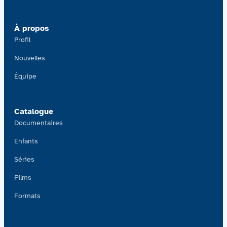
À propos
Profil
Nouvelles
Équipe
Catalogue
Documentaires
Enfants
Séries
Films
Formats