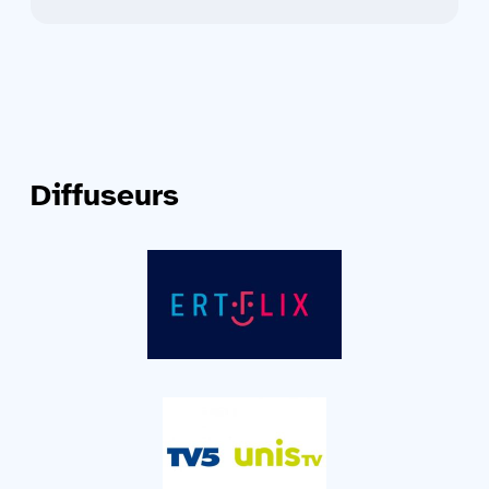
Diffuseurs