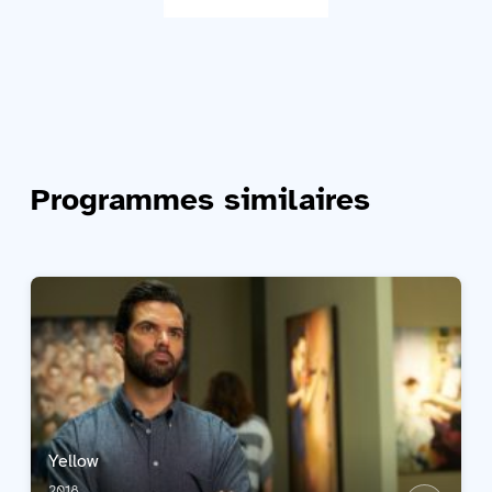
Programmes similaires
Yellow
2018