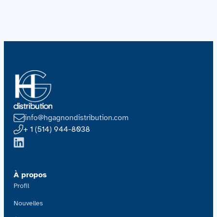
info@hgagnondistribution.com
+ 1 (514) 944-8038
À propos
Profil
Nouvelles