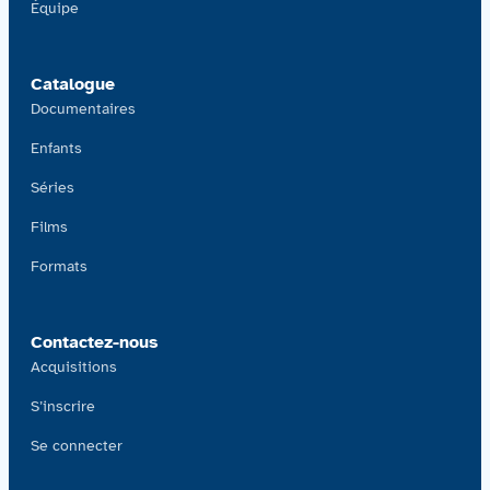
Équipe
Catalogue
Documentaires
Enfants
Séries
Films
Formats
Contactez-nous
Acquisitions
S’inscrire
Se connecter