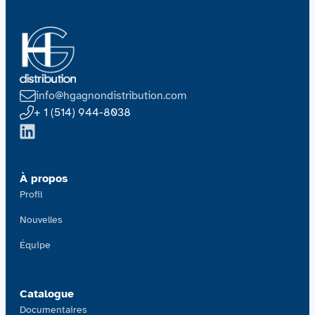
info@hgagnondistribution.com
+ 1 (514) 944-8038
À propos
Profil
Nouvelles
Équipe
Catalogue
Documentaires