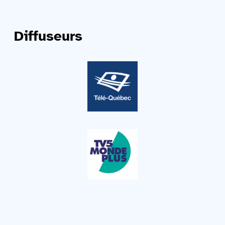
Diffuseurs