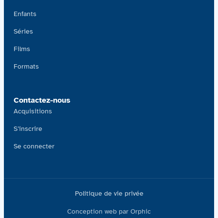
Enfants
Séries
Films
Formats
Contactez-nous
Acquisitions
S’inscrire
Se connecter
Politique de vie privée
Conception web par Orphic