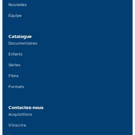
Nouvelles
Équipe
Catalogue
Documentaires
Enfants
Séries
Films
Formats
Contactez-nous
Acquisitions
S’inscrire