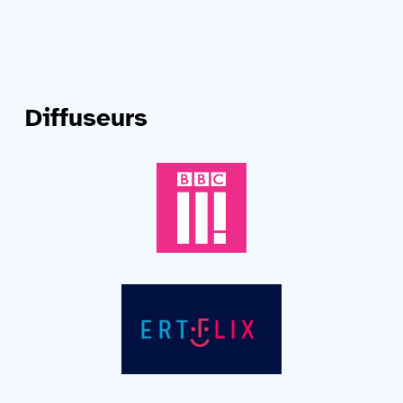
Diffuseurs