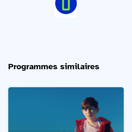
Programmes similaires