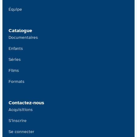
Équipe
Catalogue
Documentaires
Enfants
Séries
Films
Formats
Contactez-nous
Acquisitions
S’inscrire
Se connecter