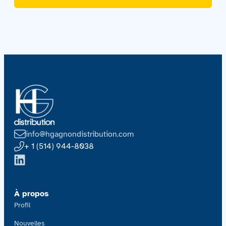
info@hgagnondistribution.com
+ 1 (514) 944-8038
À propos
Profil
Nouvelles