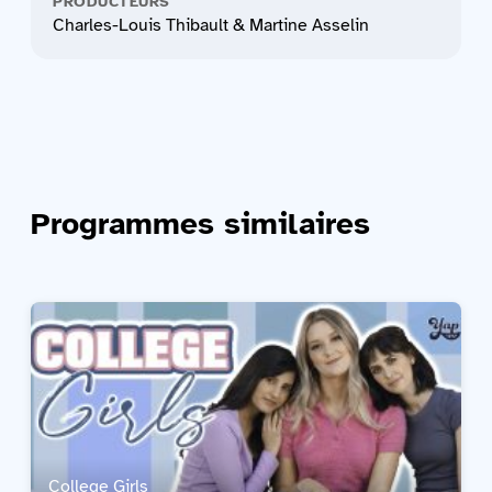
PRODUCTEURS
Charles-Louis Thibault & Martine Asselin
Programmes similaires
College Girls