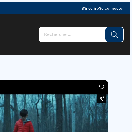
S’inscrire
Se connecter