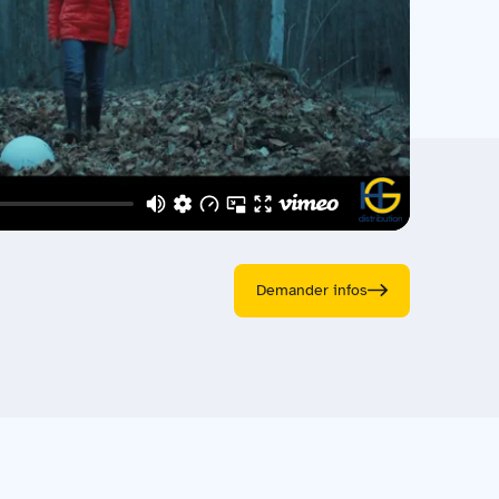
Demander infos