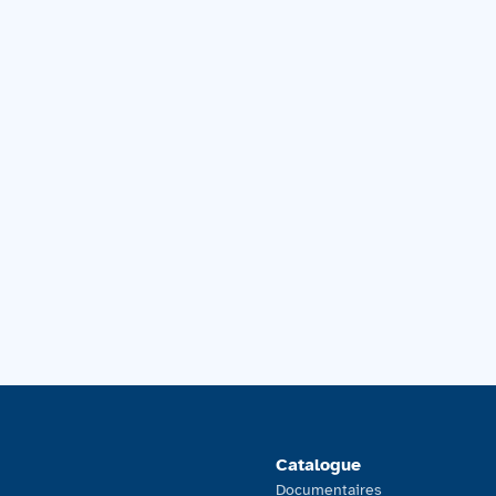
Catalogue
Documentaires