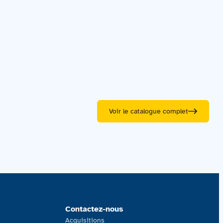
Voir le catalogue complet
Contactez-nous
Acquisitions