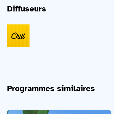
Diffuseurs
Programmes similaires