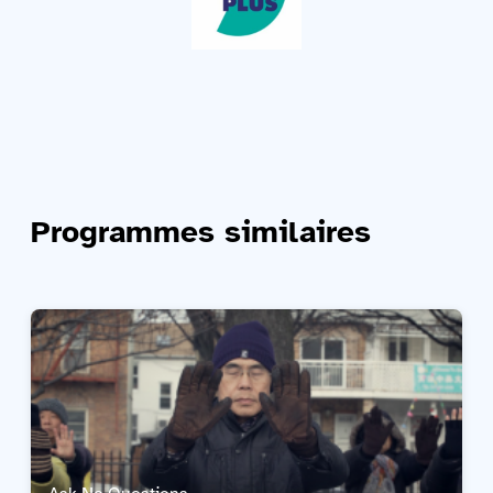
Programmes similaires