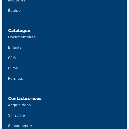
Nouvelles
Équipe
Catalogue
Documentaires
Enfants
Séries
Films
Formats
Contactez-nous
Acquisitions
S’inscrire
Se connecter