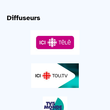
Diffuseurs