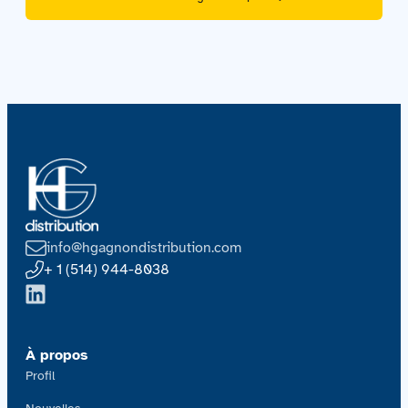
info@hgagnondistribution.com
+ 1 (514) 944-8038
À propos
Profil