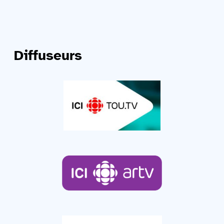
Diffuseurs