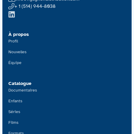
+ 1 (514) 944-8038
À propos
Profil
Nouvelles
Équipe
Catalogue
Documentaires
Enfants
Séries
Films
Formats