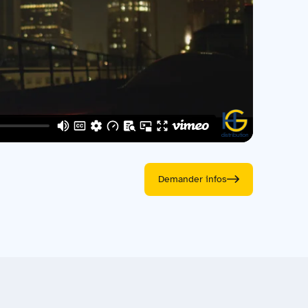
Demander infos