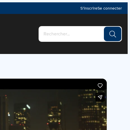
S’inscrire
Se connecter