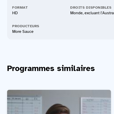
FORMAT
DROITS DISPONIBLES
HD
Monde, excluant l'Austra
PRODUCTEURS
More Sauce
Programmes similaires