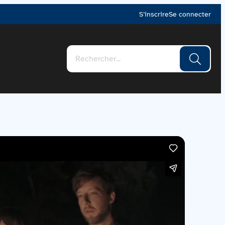
S’inscrire
Se connecter