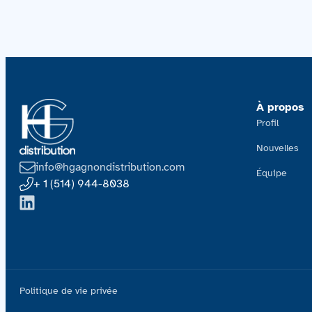
À propos
Profil
Nouvelles
info@hgagnondistribution.com
Équipe
+ 1 (514) 944-8038
Politique de vie privée