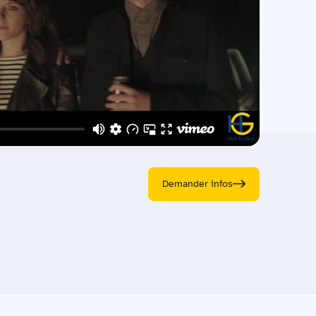
Demander infos