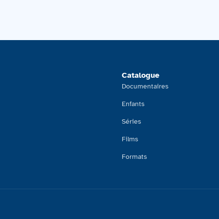
Catalogue
Documentaires
Enfants
Séries
Films
Formats