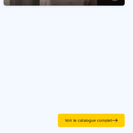
Voir le catalogue complet