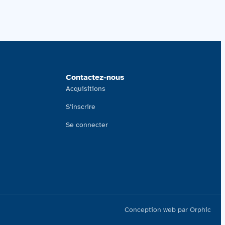
Contactez-nous
Acquisitions
S’inscrire
Se connecter
Conception web par Orphic