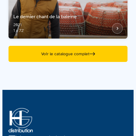
Le dernier chant de la baleine
2021
1 x 72'
Voir le catalogue complet