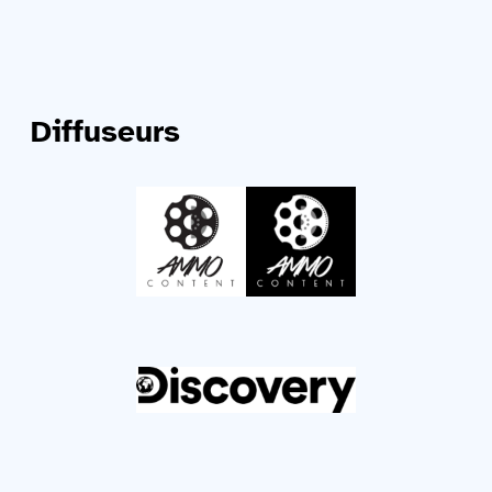
Diffuseurs