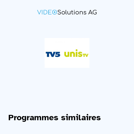
Programmes similaires