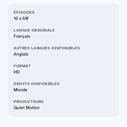
ÉPISODES
16 x 60'
LANGUE ORIGINALE
Français
AUTRES LANGUES DISPONIBLES
Anglais
FORMAT
HD
DROITS DISPONIBLES
Monde
PRODUCTEURS
Quiet Motion