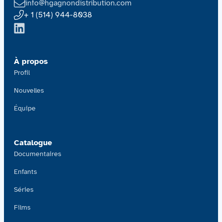
info@hgagnondistribution.com
+ 1 (514) 944-8038
À propos
Profil
Nouvelles
Équipe
Catalogue
Documentaires
Enfants
Séries
Films