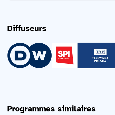
Diffuseurs
Programmes similaires