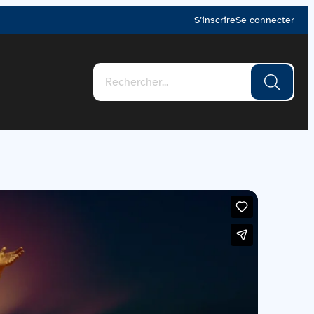
S’inscrire
Se connecter