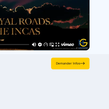
Demander infos