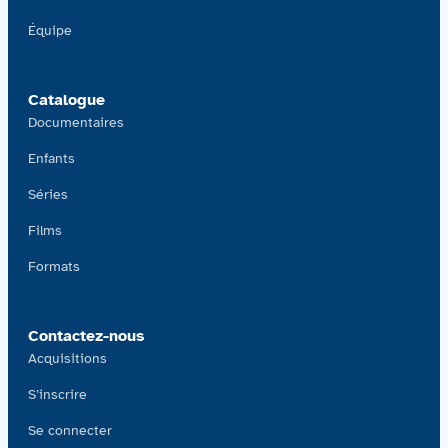
Équipe
Catalogue
Documentaires
Enfants
Séries
Films
Formats
Contactez-nous
Acquisitions
S’inscrire
Se connecter