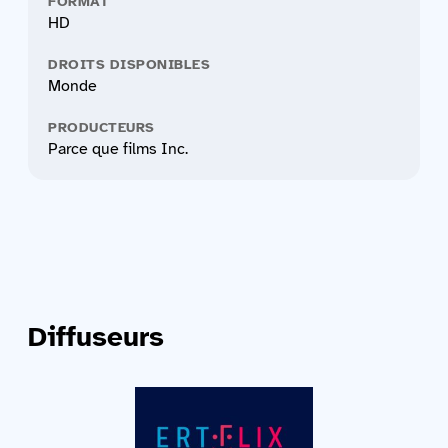
FORMAT
HD
DROITS DISPONIBLES
Monde
PRODUCTEURS
Parce que films Inc.
Diffuseurs