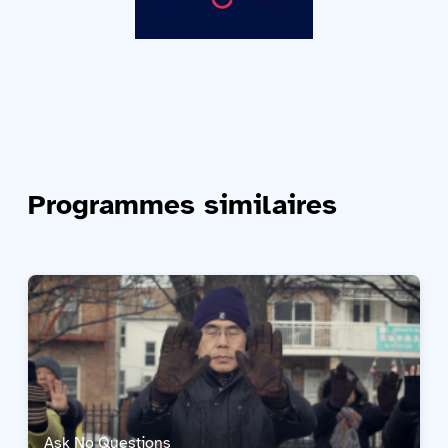
Programmes similaires
Ask No Questions