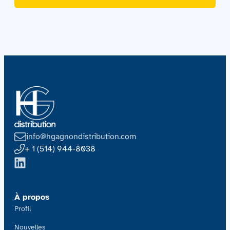
info@hgagnondistribution.com
+ 1 (514) 944-8038
À propos
Profil
Nouvelles