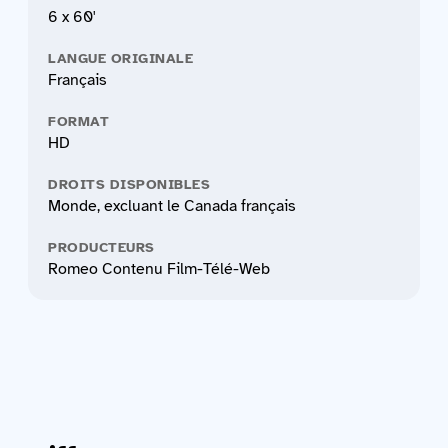
6 x 60'
LANGUE ORIGINALE
Français
FORMAT
HD
DROITS DISPONIBLES
Monde, excluant le Canada français
PRODUCTEURS
Romeo Contenu Film-Télé-Web