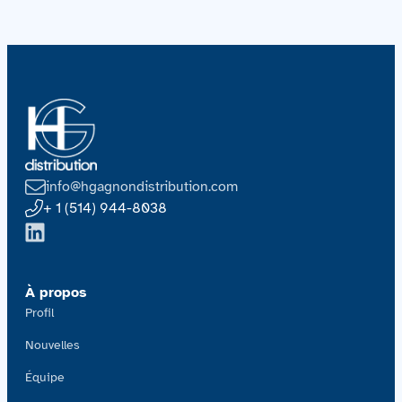
info@hgagnondistribution.com
+ 1 (514) 944-8038
À propos
Profil
Nouvelles
Équipe