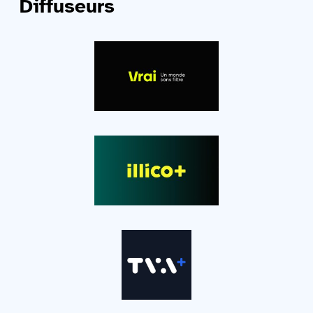
Diffuseurs