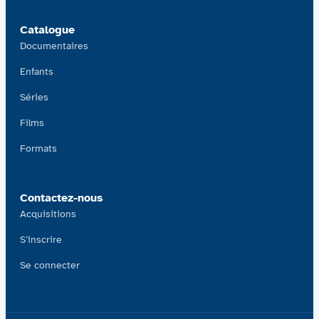
Catalogue
Documentaires
Enfants
Séries
Films
Formats
Contactez-nous
Acquisitions
S’inscrire
Se connecter