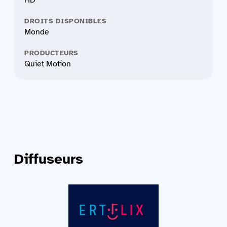
DROITS DISPONIBLES
Monde
PRODUCTEURS
Quiet Motion
Diffuseurs