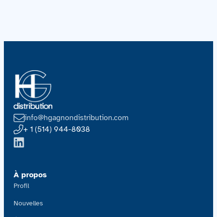
info@hgagnondistribution.com
+ 1 (514) 944-8038
À propos
Profil
Nouvelles