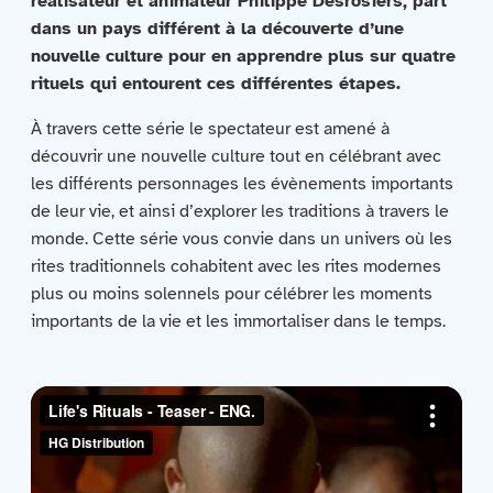
réalisateur et animateur Philippe Desrosiers, part
Contactez-nous
dans un pays différent à la découverte d’une
nouvelle culture pour en apprendre plus sur quatre
Acquisitions
rituels qui entourent ces différentes étapes.
À travers cette série le spectateur est amené à
découvrir une nouvelle culture tout en célébrant avec
les différents personnages les évènements importants
de leur vie, et ainsi d’explorer les traditions à travers le
monde. Cette série vous convie dans un univers où les
rites traditionnels cohabitent avec les rites modernes
plus ou moins solennels pour célébrer les moments
importants de la vie et les immortaliser dans le temps.