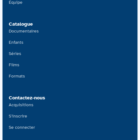
Équipe
Catalogue
Documentaires
Enfants
Séries
Films
Formats
Contactez-nous
Acquisitions
S’inscrire
Se connecter