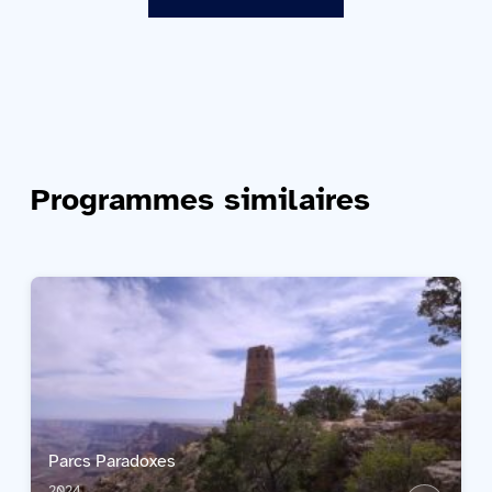
Programmes similaires
Parcs Paradoxes
2024