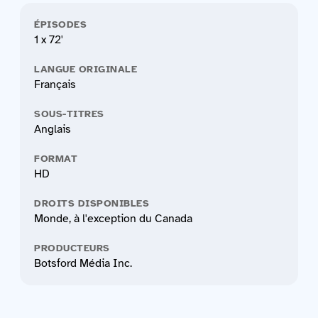
ÉPISODES
1 x 72'
LANGUE ORIGINALE
Français
SOUS-TITRES
Anglais
FORMAT
HD
DROITS DISPONIBLES
Monde, à l'exception du Canada
PRODUCTEURS
Botsford Média Inc.