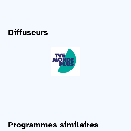
Diffuseurs
Programmes similaires