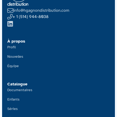
info@hgagnondistribution.com
+ 1 (514) 944-8038
À propos
Profil
Nouvelles
Équipe
Catalogue
Documentaires
Enfants
Séries