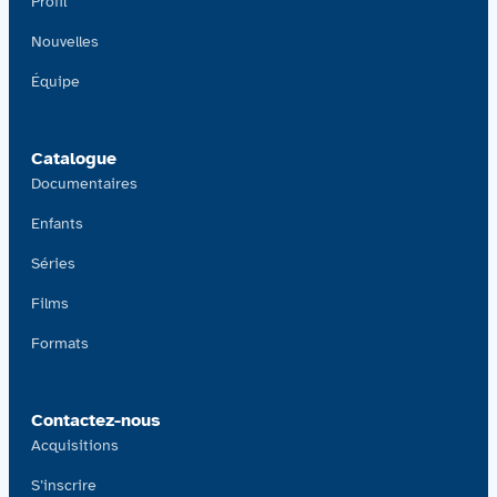
Profil
Nouvelles
Équipe
Catalogue
Documentaires
Enfants
Séries
Films
Formats
Contactez-nous
Acquisitions
S’inscrire