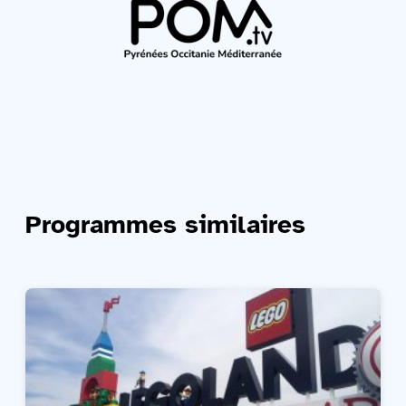
Programmes similaires