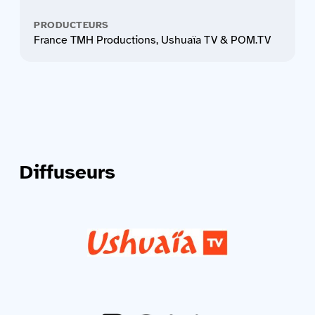
PRODUCTEURS
France TMH Productions, Ushuaïa TV & POM.TV
Diffuseurs