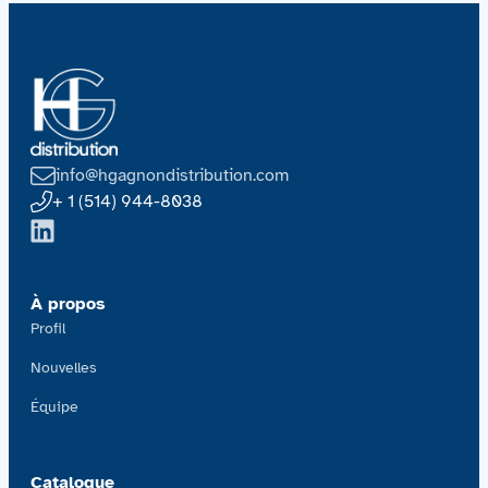
info@hgagnondistribution.com
+ 1 (514) 944-8038
À propos
Profil
Nouvelles
Équipe
Catalogue