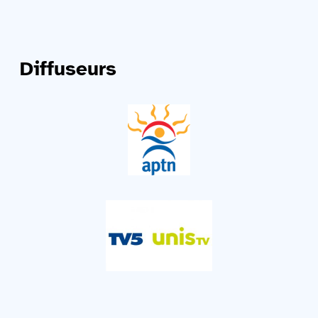
Diffuseurs