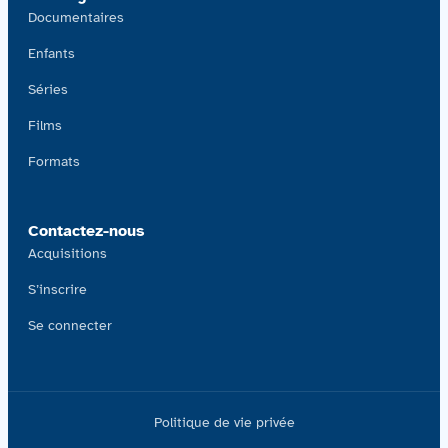
Documentaires
Enfants
Séries
Films
Formats
Contactez-nous
Acquisitions
S’inscrire
Se connecter
Politique de vie privée